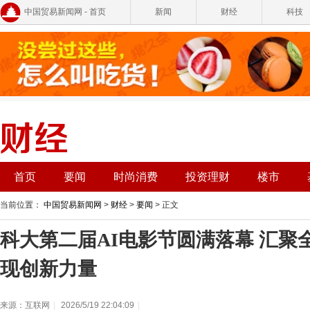
中国贸易新闻网 - 首页
新闻
财经
科技
首页
要闻
时尚消费
投资理财
楼市
当前位置：
中国贸易新闻网
>
财经
>
要闻
> 正文
科大第二届AI电影节圆满落幕 汇聚
现创新力量
来源：互联网
|
2026/5/19 22:04:09
|