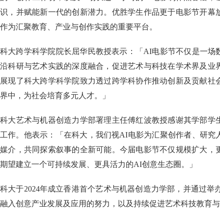
识，并赋能新一代的创新潜力。优胜学生作品更于电影节开幕
作为汇聚教育、产业与创作实践的重要平台。
科大跨学科学院院长屈华民教授表示：「AI电影节不仅是一场
沿科研与艺术实践的深度融合，促进艺术与科技在学术界及业
展现了科大跨学科学院致力透过跨学科协作推动创新及贡献社
界中，为社会培育多元人才。」
科大艺术与机器创造力学部署理主任傅红波教授感谢其学部学
工作。他表示：「在科大，我们视AI电影为汇聚创作者、研究
媒介，共同探索叙事的全新可能。今届电影节不仅规模扩大，
期望建立一个可持续发展、更具活力的AI创意生态圈。」
科大于2024年成立香港首个艺术与机器创造力学部，并通过举办
融入创意产业发展及应用的努力，以及持续促进艺术科技教育与